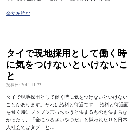
全文を読む
タイで現地採用として働く時
に気をつけないといけないこ
と
投稿日:
2017-11-23
タイで現地採用として働く時に気をつけないといけない
ことがあります。それは給料と待遇です。 給料と待遇面
を働く時にブツブツ言っちゃうと決まるものも決まらな
かったり、「金にうるさいやつだ」と嫌われたりと日本
人社会ではタブーと…