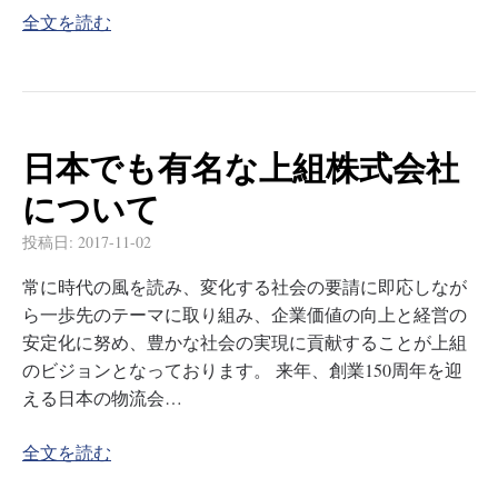
全文を読む
日本でも有名な上組株式会社
について
投稿日:
2017-11-02
常に時代の風を読み、変化する社会の要請に即応しなが
ら一歩先のテーマに取り組み、企業価値の向上と経営の
安定化に努め、豊かな社会の実現に貢献することが上組
のビジョンとなっております。 来年、創業150周年を迎
える日本の物流会…
全文を読む