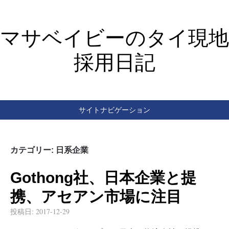
マサベイビーのタイ現地
採用日記
サイトナビゲーション
カテゴリー:
日系企業
Gothong社、日本企業と提
携、アセアン市場に注目
投稿日:
2017-12-29