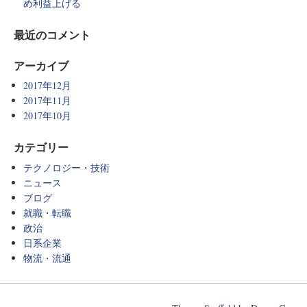
め利益上げる
最近のコメント
アーカイブ
2017年12月
2017年11月
2017年10月
カテゴリー
テクノロジー・技術
ニュース
ブログ
就職・転職
政治
日系企業
物流・流通