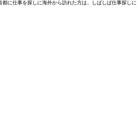
首都に仕事を探しに海外から訪れた方は、しばしば仕事探しに